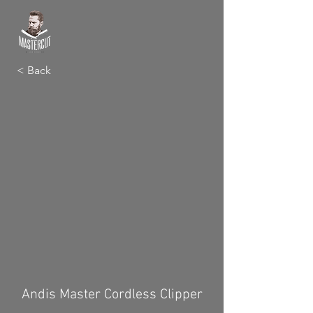
< Back
Andis Master Cordless Clipper