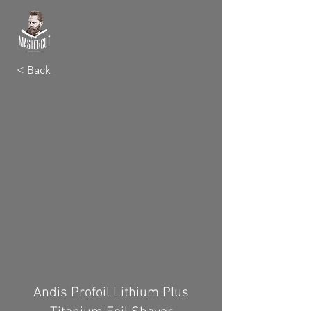
< Back
Andis Profoil Lithium Plus