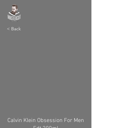
< Back
Calvin Klein Obsession For Men