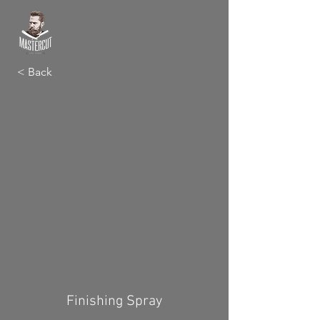
< Back
Finishing Spray