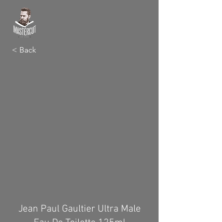
< Back
Jean Paul Gaultier Ultra Male