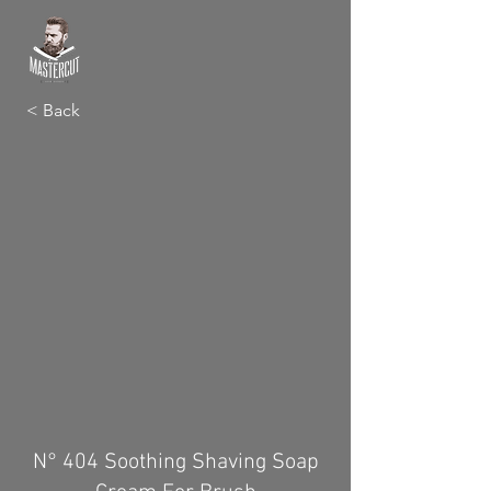
< Back
N° 404 Soothing Shaving Soap