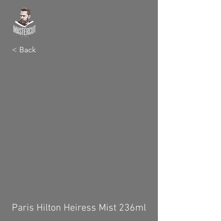
< Back
Paris Hilton Heiress Mist 236ml