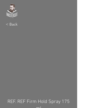
< Back
REF. REF Firm Hold Spray 175