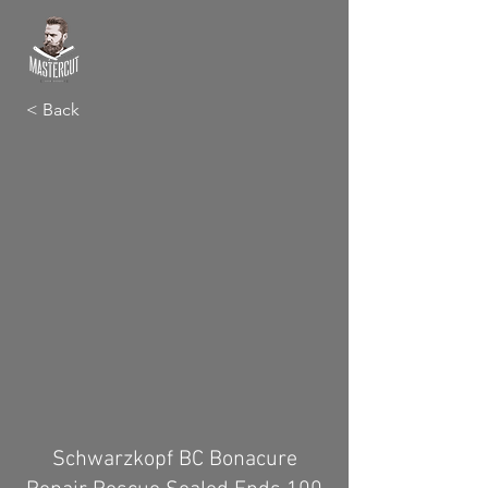
< Back
Schwarzkopf BC Bonacure