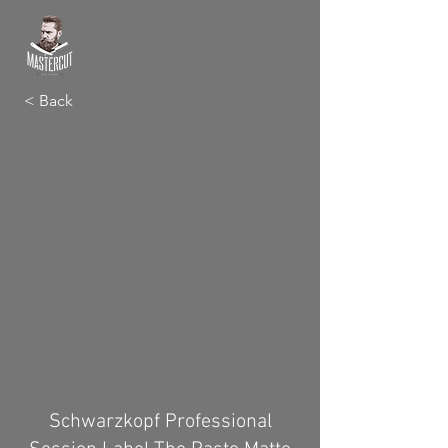
< Back
Schwarzkopf Professional