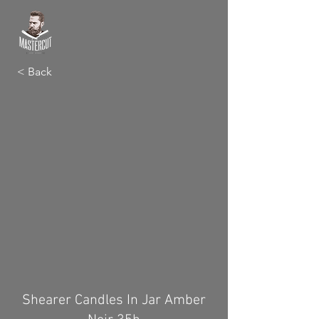
< Back
Shearer Candles In Jar Amber