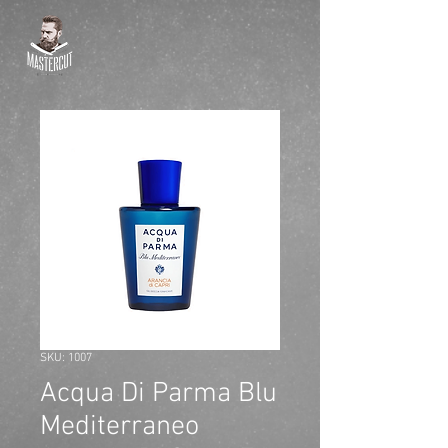
SKU: 1007
Acqua Di Parma Blu
Mediterraneo