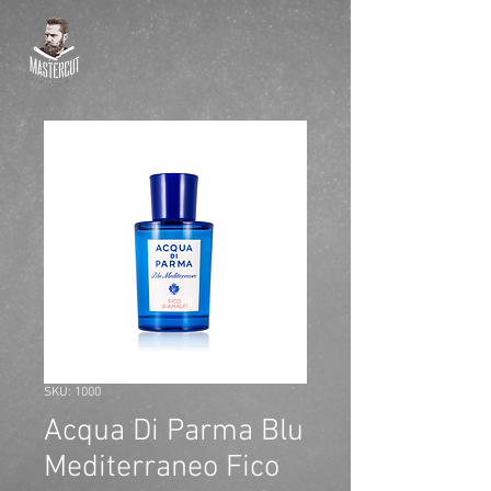
SKU: 1000
Acqua Di Parma Blu
Mediterraneo Fico