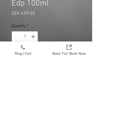
Edp 100ml
Price
SEK 499.00
Quantity
*
Midnight Fantasy från Britney 
Ring / Call
Boka Tid / Book Now
Spears är en utveckling av 
parfymen Britney Spears Fantasy.
Köp nu (via Finest brands.)
https://finestbrands.se/produkt/britney
-spears-fantasy-midnight-edp-50ml/?
ref=mastercut
© Mastercut Sweden
UNIQUE STOCKHOLM
Design by