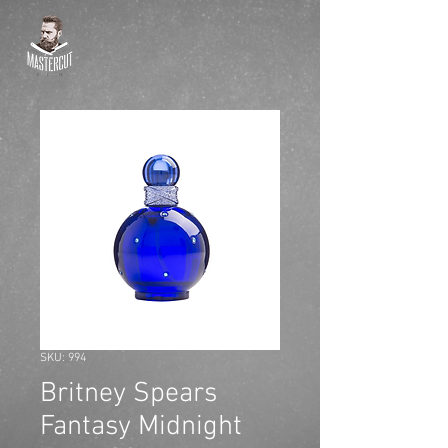
SKU: 994
Britney Spears
Fantasy Midnight