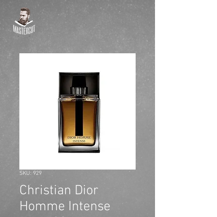
SKU: 929
Christian Dior
Homme Intense