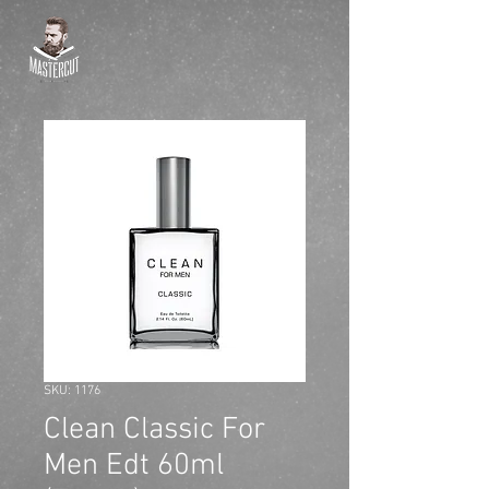
SKU: 1176
Clean Classic For
Men Edt 60ml