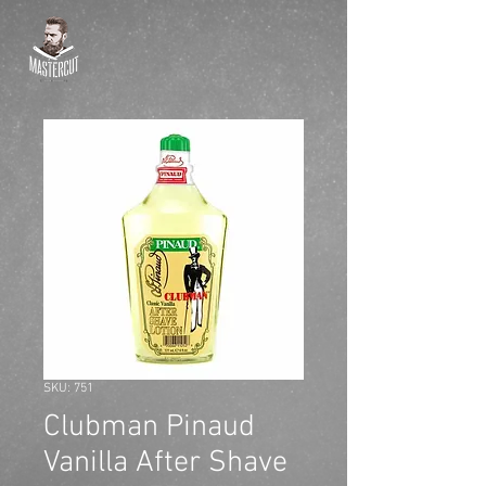
SKU: 751
Clubman Pinaud
Vanilla After Shave