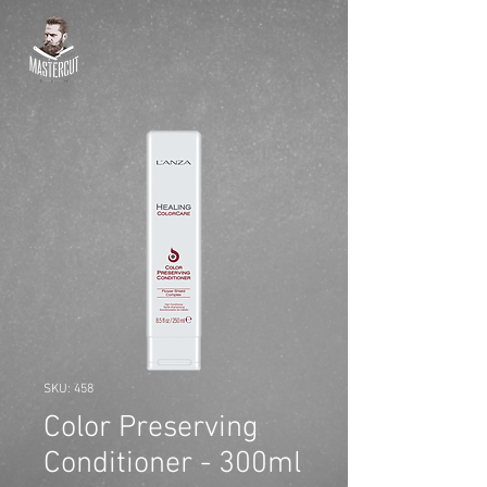
SKU: 458
Color Preserving
Conditioner - 300ml