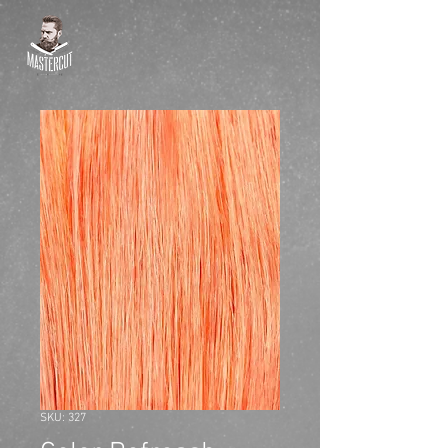
SKU: 327