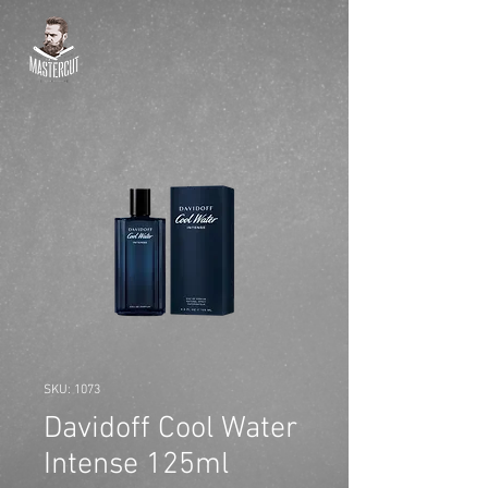
SKU: 1073
Davidoff Cool Water
Intense 125ml