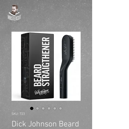
SKU: 723
Dick Johnson Beard