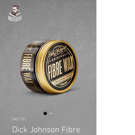
SKU: 721
Dick Johnson Fibre