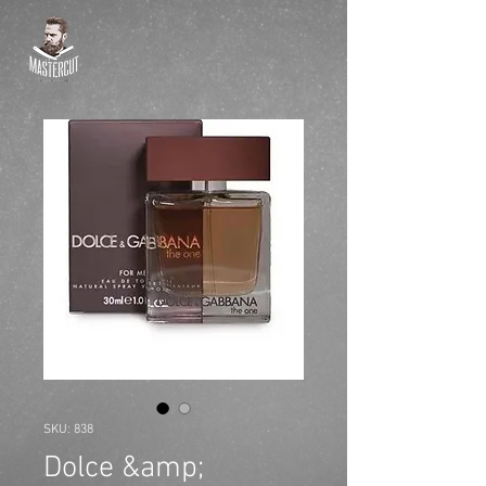
SKU: 838
Dolce &amp;