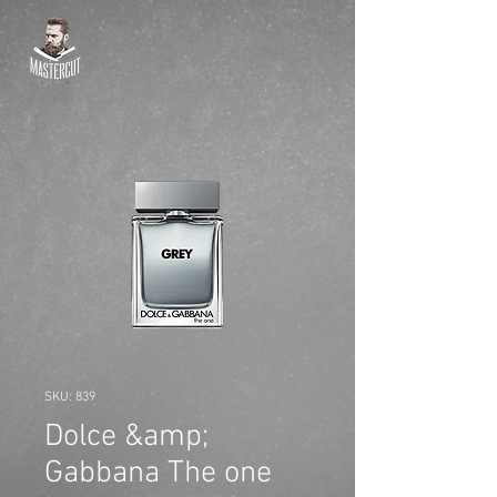
SKU: 839
Dolce &amp;
Gabbana The one