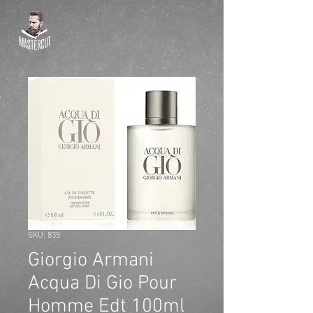
SKU: 835
Giorgio Armani
Acqua Di Gio Pour
Homme Edt 100ml