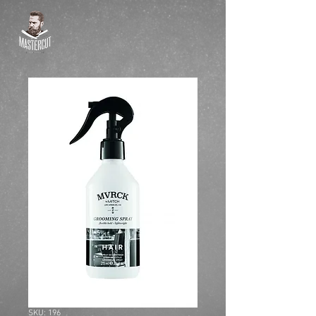
SKU: 196