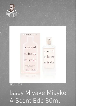
SKU: 1025
Issey Miyake Miayke
A Scent Edp 80ml