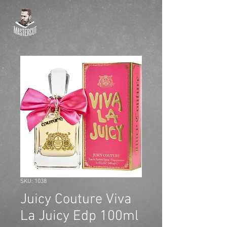
SKU: 1038
Juicy Couture Viva
La Juicy Edp 100ml