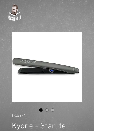
SKU: 644
Kyone - Starlite