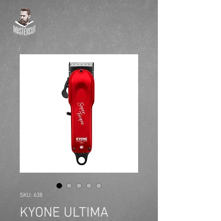
SKU: 638
KYONE ULTIMA