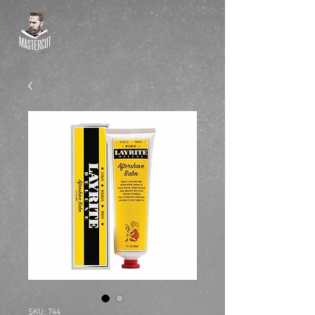
SKU: 744