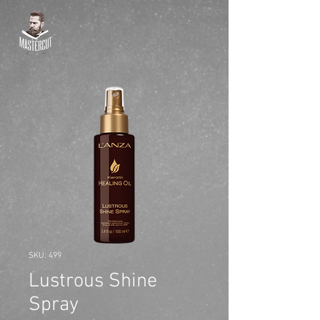
SKU: 499
Lustrous Shine
Spray