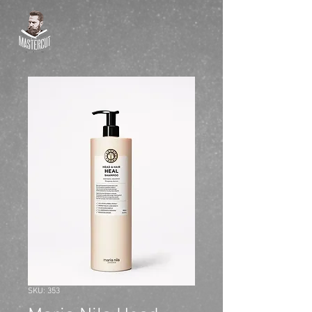
SKU: 353