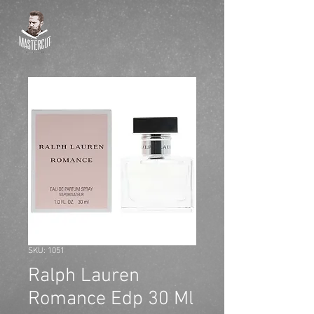
SKU: 1051
Ralph Lauren
Romance Edp 30 Ml