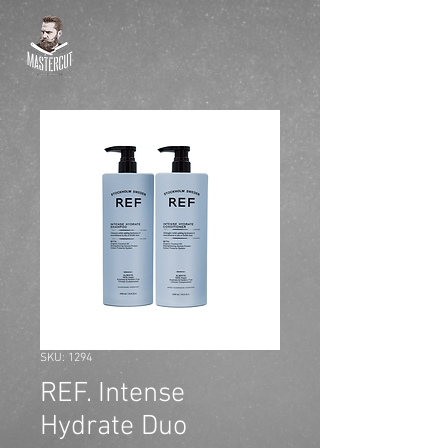
SKU: 1294
REF. Intense
Hydrate Duo