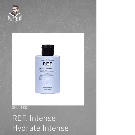
SKU: 1332
REF. Intense
Hydrate Intense