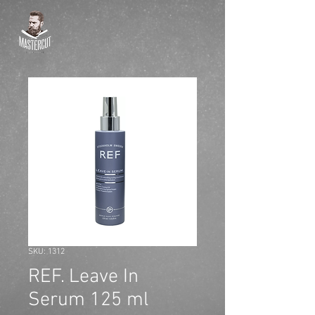
SKU: 1312
REF. Leave In
Serum 125 ml