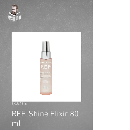
SKU: 1316
REF. Shine Elixir 80
ml