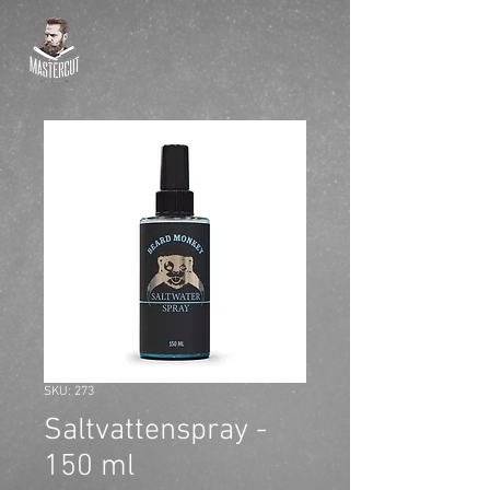
SKU: 273
Saltvattenspray -
150 ml