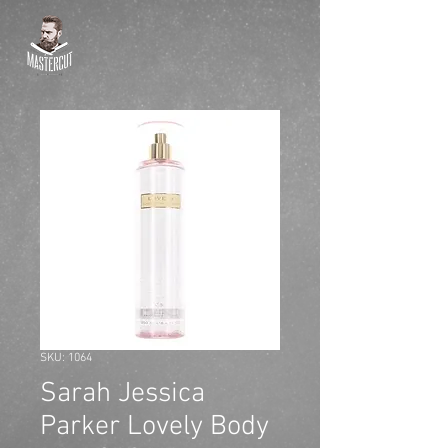
SKU: 1064
Sarah Jessica
Parker Lovely Body