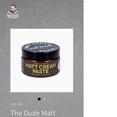
SKU: 865
The Dude Matt