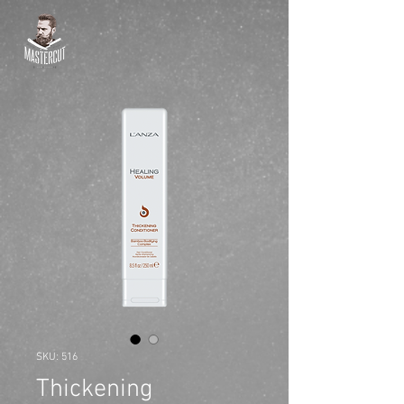
SKU: 516
Thickening