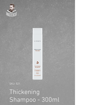
SKU: 521
Thickening
Shampoo - 300ml