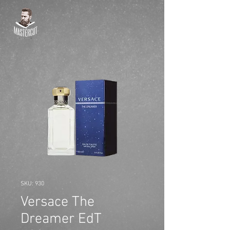
SKU: 930
Versace The
Dreamer EdT