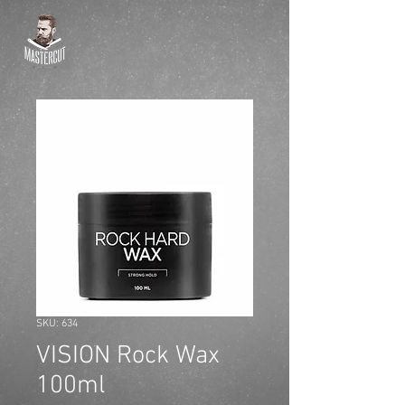
SKU: 634
VISION Rock Wax
100ml