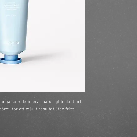
adga som definierar naturligt lockigt och 
året, för ett mjukt resultat utan friss.
