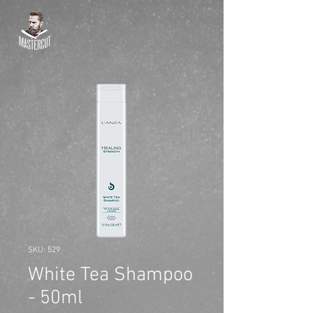
SKU: 529
White Tea Shampoo
- 50ml